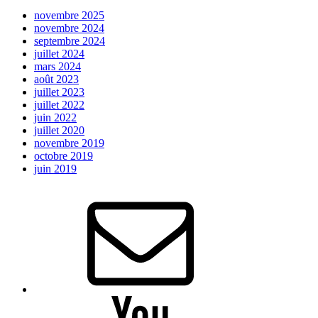
novembre 2025
novembre 2024
septembre 2024
juillet 2024
mars 2024
août 2023
juillet 2023
juillet 2022
juin 2022
juillet 2020
novembre 2019
octobre 2019
juin 2019
E-
mail
Youtube