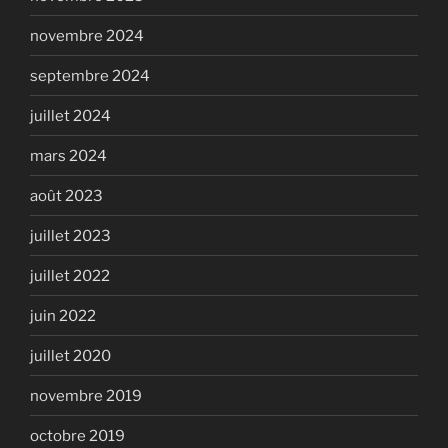
novembre 2024
septembre 2024
juillet 2024
mars 2024
août 2023
juillet 2023
juillet 2022
juin 2022
juillet 2020
novembre 2019
octobre 2019