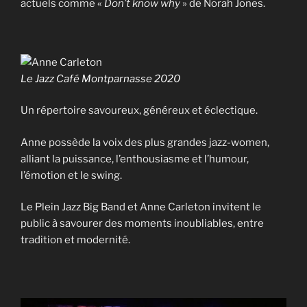
actuels comme «
Don’t know why
» de Norah Jones.
Le Jazz Café Montparnasse 2020
Un répertoire savoureux, généreux et éclectique.
Anne possède la voix des plus grandes jazz-women,
alliant la puissance, l’enthousiasme et l’humour,
l’émotion et le swing.
Le Plein Jazz Big Band et Anne Carleton invitent le
public à savourer des moments inoubliables, entre
tradition et modernité.