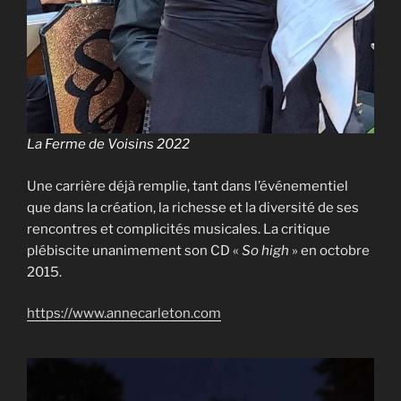
La Ferme de Voisins 2022
Une carrière déjà remplie, tant dans l’événementiel
que dans la création, la richesse et la diversité de ses
rencontres et complicités musicales. La critique
plébiscite unanimement son CD «
So high
» en octobre
2015.
https://www.annecarleton.com