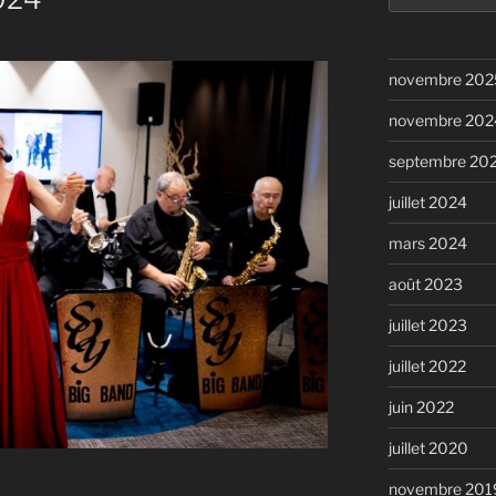
:
novembre 202
novembre 202
septembre 20
juillet 2024
mars 2024
août 2023
juillet 2023
juillet 2022
juin 2022
juillet 2020
novembre 201