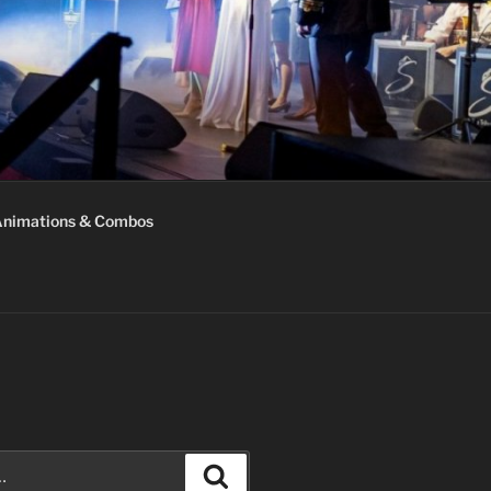
nimations & Combos
Recherche