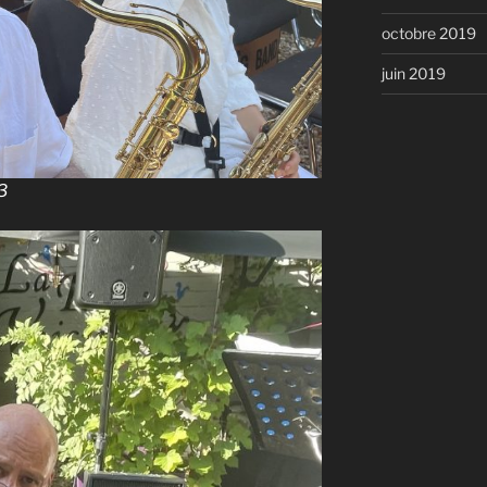
octobre 2019
juin 2019
3