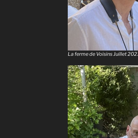
La ferme de Voisins Juillet 202