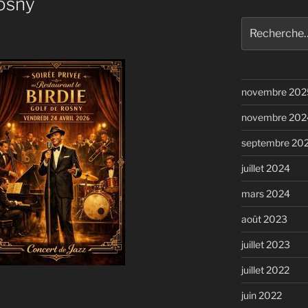
Rosny
Recherche
pour
:
novembre 202
novembre 202
septembre 20
juillet 2024
mars 2024
août 2023
juillet 2023
juillet 2022
juin 2022